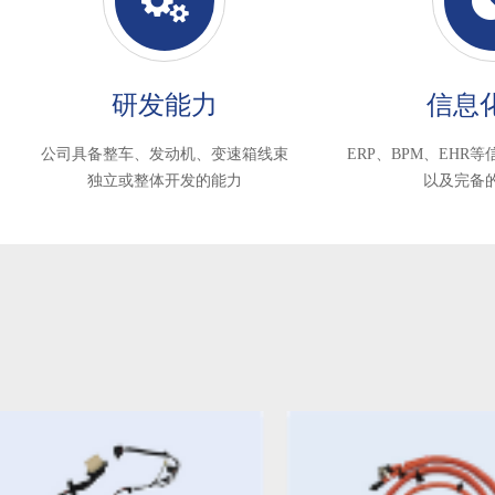
研发能力
信息
公司具备整车、发动机、变速箱线束
ERP、BPM、EHR
独立或整体开发的能力
以及完备