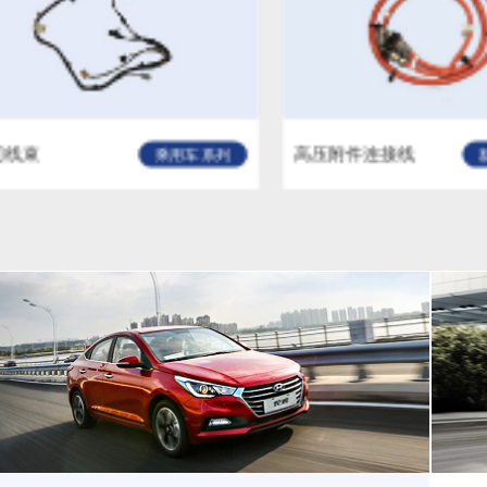
高压附件连接线
模组高压连接线
新能源系列
束
束